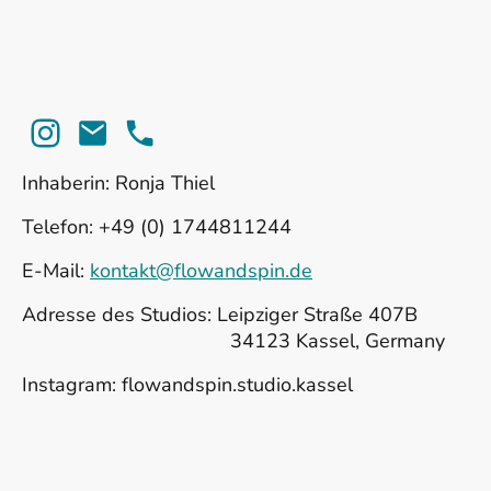
Inhaberin: Ronja Thiel
Telefon: +49 (0) 1744811244
E-Mail:
kontakt@flowandspin.de
Adresse des Studios: Leipziger Straße 407B
34123 Kassel, Germany
Instagram: flowandspin.studio.kassel