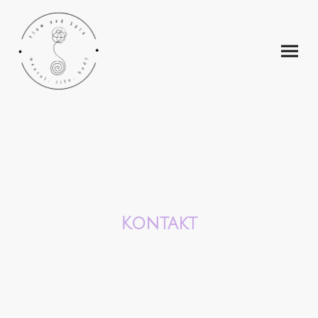
Kontakt