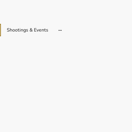
Shootings & Events