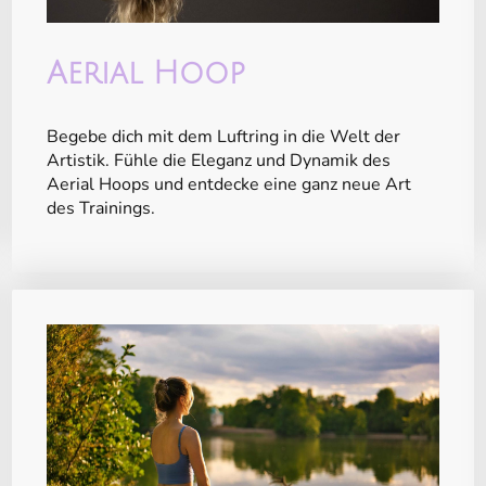
Aerial Hoop
Begebe dich mit dem Luftring in die Welt der
Artistik. Fühle die Eleganz und Dynamik des
Aerial Hoops und entdecke eine ganz neue Art
des Trainings.