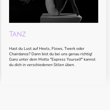
Tanz
Hast du Lust auf Heels, Flows, Twerk oder
Chairdance? Dann bist du bei uns genau richtig!
Ganz unter dem Motto "Express Yourself" kannst
du dich in verschiedenen Stilen üben.