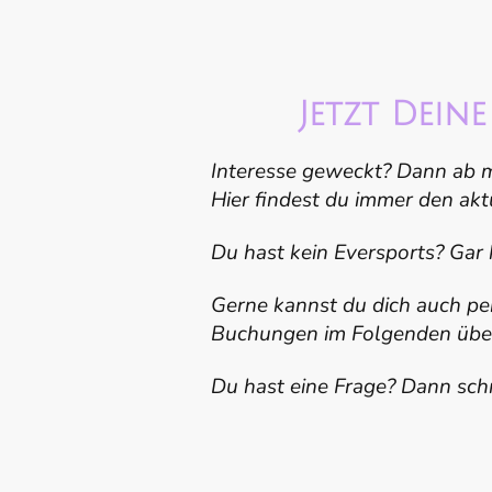
Jetzt Dein
Interesse geweckt? Dann ab m
Hier findest du immer den akt
Du hast kein Eversports? Gar 
Gerne kannst du dich auch per
Buchungen im Folgenden über
Du hast eine Frage? Dann sch