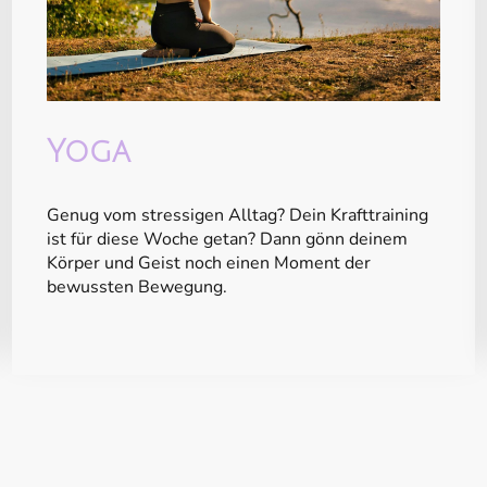
Yoga
Genug vom stressigen Alltag? Dein Krafttraining
ist für diese Woche getan? Dann gönn deinem
Körper und Geist noch einen Moment der
bewussten Bewegung.