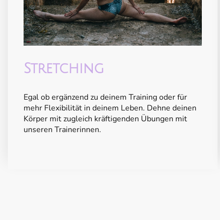
Stretching
Egal ob ergänzend zu deinem Training oder für
mehr Flexibilität in deinem Leben. Dehne deinen
Körper mit zugleich kräftigenden Übungen mit
unseren Trainerinnen.