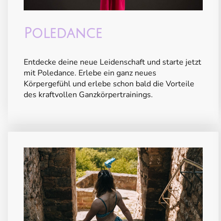
Poledance
Entdecke deine neue Leidenschaft und starte jetzt
mit Poledance. Erlebe ein ganz neues
Körpergefühl und erlebe schon bald die Vorteile
des kraftvollen Ganzkörpertrainings.