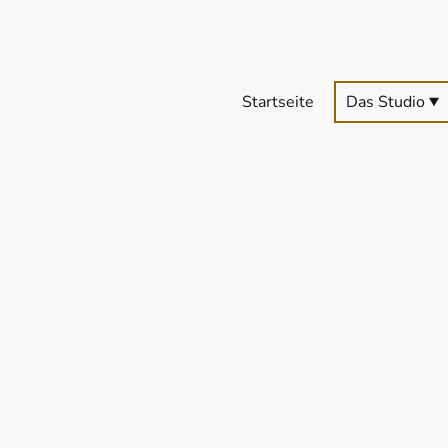
Startseite
Das Studio