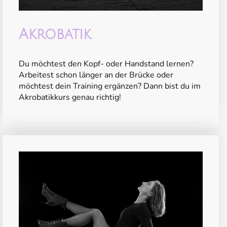
Akrobatik
Du möchtest den Kopf- oder Handstand lernen?
Arbeitest schon länger an der Brücke oder
möchtest dein Training ergänzen? Dann bist du im
Akrobatikkurs genau richtig!